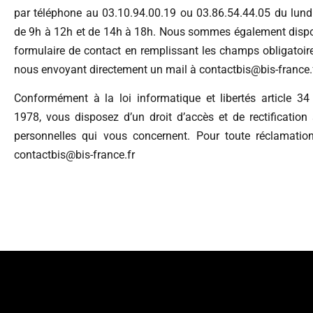
par téléphone au 03.10.94.00.19 ou 03.86.54.44.05 du lund
de 9h à 12h et de 14h à 18h. Nous sommes également dispo
formulaire de contact en remplissant les champs obligatoir
nous envoyant directement un mail à contactbis@bis-france.f
Conformément à la loi informatique et libertés article 34
1978, vous disposez d’un droit d’accès et de rectificatio
personnelles qui vous concernent. Pour toute réclamation
contactbis@bis-france.fr