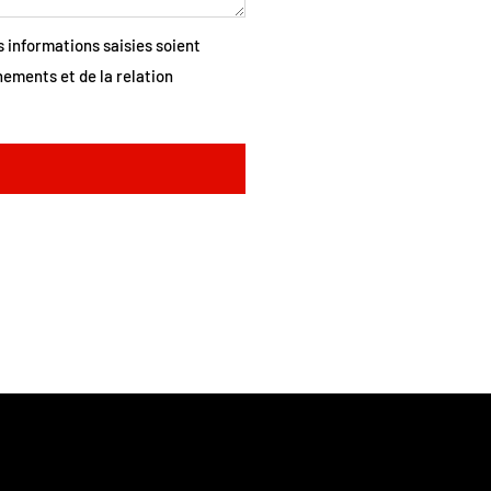
s informations saisies soient
ements et de la relation