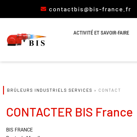
contactbis@bis-france.fr
ACTIVITÉ ET SAVOIR-FAIRE
BRÛLEURS INDUSTRIELS SERVICES
»
CONTACT
CONTACTER BIS France
BIS FRANCE