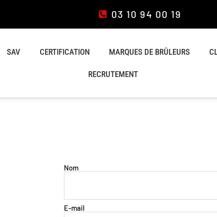
03 10 94 00 19
SAV
CERTIFICATION
MARQUES DE BRÛLEURS
C
RECRUTEMENT
Nom
E-mail